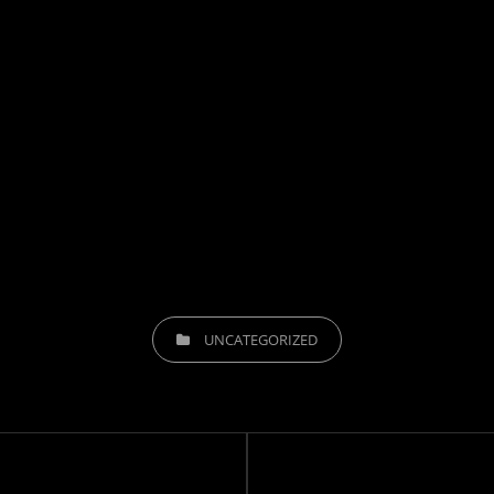
KATEGORIER
UNCATEGORIZED
Nästa