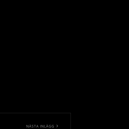
NÄSTA INLÄGG