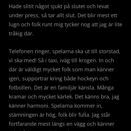
Hade slitit något sjukt på slutet och levat
under press, så tar allt slut. Det blir mest ett
lugn och folk runt mig tycker nog att jag är lite
tråkig där.
Telefonen ringer, spelarna ska ut till storstad,
vi ska med! Så i taxi, iväg till krogen. In och
där är väldigt mycket folk som man känner
igen, supportrar kring både hockeyn och
fotbollen. Det är en familjär känsla. Många
kramar och mycket kärlek. Det känns bra, jag
känner harmoni. Spelarna kommer in,
stämningen är hög, folk blir fulla. Jag står
fortfarande mest längs en vägg och känner