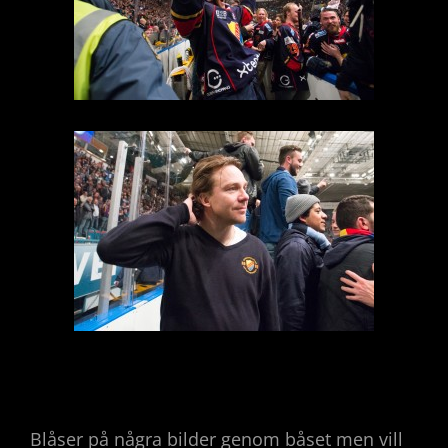
Blåser på några bilder genom båset men vill