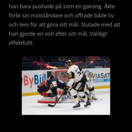
han bara pushade på som en galning. Åkte
förbi sin motståndare och offrade både liv
och lem för att göra sitt mål. Slutade med att
han gjorde en volt efter sitt mål. Väldigt
effektfullt.