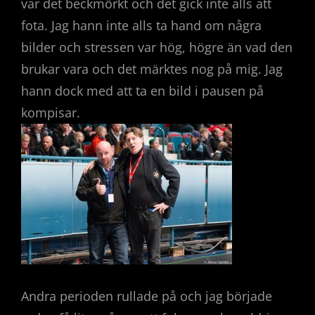
var det beckmörkt och det gick inte alls att
fota. Jag hann inte alls ta hand om några
bilder och stressen var hög, högre än vad den
brukar vara och det märktes nog på mig. Jag
hann dock med att ta en bild i pausen på
kompisar.
Andra perioden rullade på och jag började