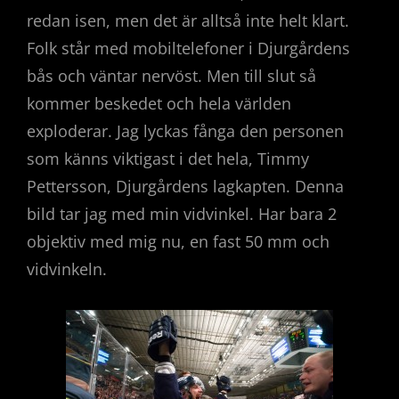
redan isen, men det är alltså inte helt klart.
Folk står med mobiltelefoner i Djurgårdens
bås och väntar nervöst. Men till slut så
kommer beskedet och hela världen
exploderar. Jag lyckas fånga den personen
som känns viktigast i det hela, Timmy
Pettersson, Djurgårdens lagkapten. Denna
bild tar jag med min vidvinkel. Har bara 2
objektiv med mig nu, en fast 50 mm och
vidvinkeln.